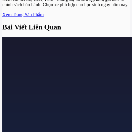
chính sách bảo hành. Chọn xe phù hợp cho học sinh ngay hôm nay.
Xem Trang Sản Phẩm
Bài Viết Liên Quan