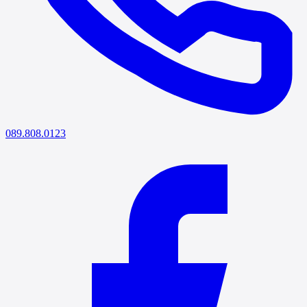
089.808.0123