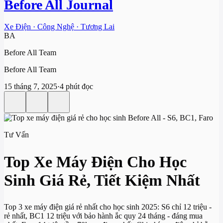
Before All Journal
Xe Điện · Công Nghệ · Tương Lai
BA
Before All Team
Before All Team
15 tháng 7, 2025
·
4 phút đọc
Tư Vấn
Top Xe Máy Điện Cho Học
Sinh Giá Rẻ, Tiết Kiệm Nhất
Top 3 xe máy điện giá rẻ nhất cho học sinh 2025: S6 chỉ 12 triệu -
rẻ nhất, BC1 12 triệu với bảo hành ắc quy 24 tháng - đáng mua