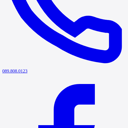
089.808.0123