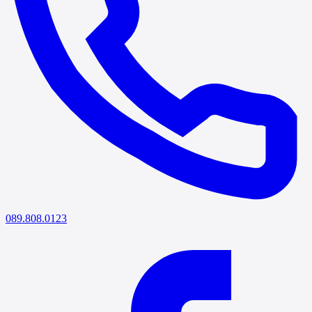
089.808.0123