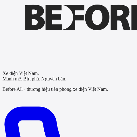
Xe điện Việt Nam.
Mạnh mẽ. Bứt phá. Nguyên bản.
Before All - thương hiệu tiên phong xe điện Việt Nam.