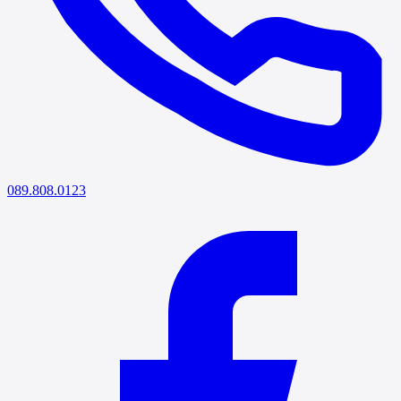
089.808.0123