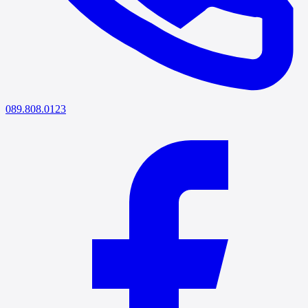
089.808.0123