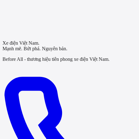
Xe điện Việt Nam.
Mạnh mẽ. Bứt phá. Nguyên bản.
Before All - thương hiệu tiên phong xe điện Việt Nam.