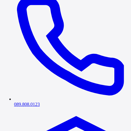
089.808.0123