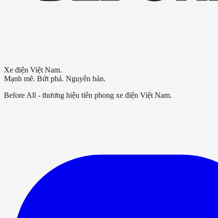
Xe điện Việt Nam.
Mạnh mẽ. Bứt phá. Nguyên bản.
Before All - thương hiệu tiên phong xe điện Việt Nam.