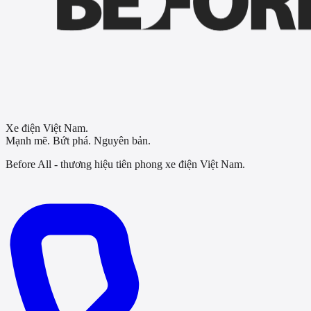
Xe điện Việt Nam.
Mạnh mẽ. Bứt phá. Nguyên bản.
Before All - thương hiệu tiên phong xe điện Việt Nam.