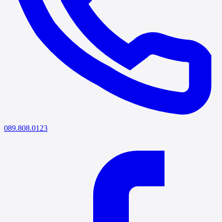
089.808.0123