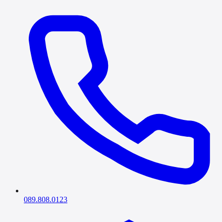
089.808.0123