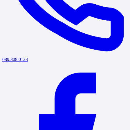
089.808.0123