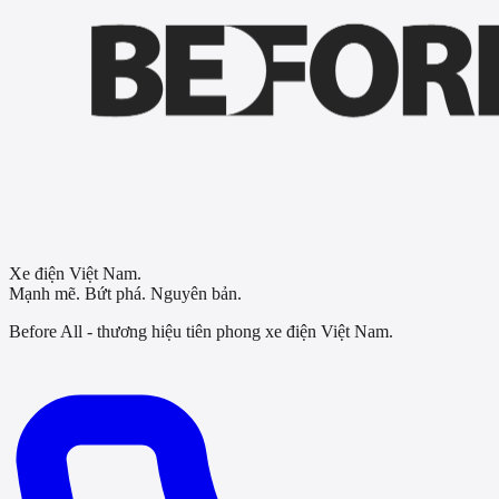
Xe điện Việt Nam.
Mạnh mẽ. Bứt phá. Nguyên bản.
Before All - thương hiệu tiên phong xe điện Việt Nam.