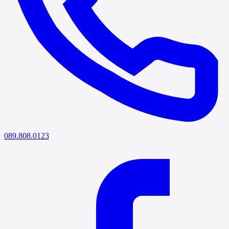
089.808.0123