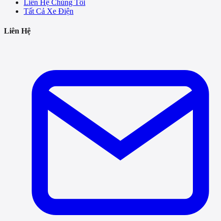
Liên Hệ Chúng Tôi
Tất Cả Xe Điện
Liên Hệ