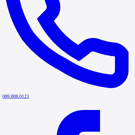
089.808.0123