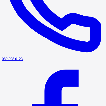
089.808.0123