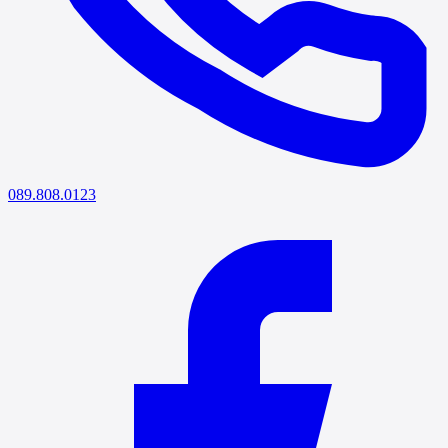
089.808.0123