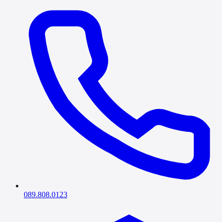
089.808.0123