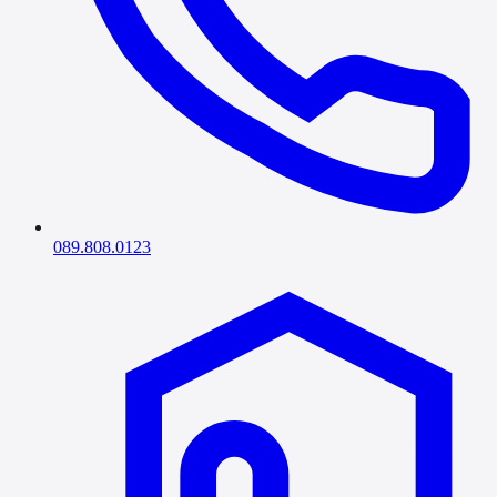
089.808.0123