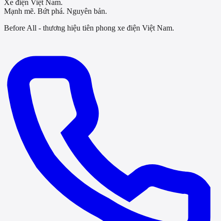
Xe điện Việt Nam.
Mạnh mẽ. Bứt phá. Nguyên bản.
Before All - thương hiệu tiên phong xe điện Việt Nam.